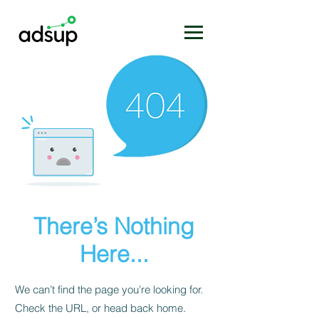
There’s Nothing
Here...
We can’t find the page you’re looking for.
Check the URL, or head back home.