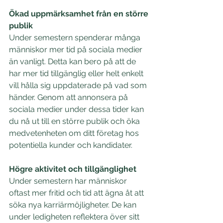
Ökad uppmärksamhet från en större 
publik
Under semestern spenderar många 
människor mer tid på sociala medier 
än vanligt. Detta kan bero på att de 
har mer tid tillgänglig eller helt enkelt 
vill hålla sig uppdaterade på vad som 
händer. Genom att annonsera på 
sociala medier under dessa tider kan 
du nå ut till en större publik och öka 
medvetenheten om ditt företag hos 
potentiella kunder och kandidater.
Högre aktivitet och tillgänglighet
Under semestern har människor 
oftast mer fritid och tid att ägna åt att 
söka nya karriärmöjligheter. De kan 
under ledigheten reflektera över sitt 