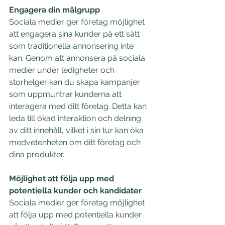
Engagera din målgrupp
Sociala medier ger företag möjlighet 
att engagera sina kunder på ett sätt 
som traditionella annonsering inte 
kan. Genom att annonsera på sociala 
medier under ledigheter och 
storhelger kan du skapa kampanjer 
som uppmuntrar kunderna att 
interagera med ditt företag. Detta kan 
leda till ökad interaktion och delning 
av ditt innehåll, vilket i sin tur kan öka 
medvetenheten om ditt företag och 
dina produkter.
Möjlighet att följa upp med 
potentiella kunder och kandidater
Sociala medier ger företag möjlighet 
att följa upp med potentiella kunder 