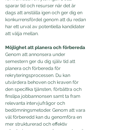
sparar tid och resurser när det är 
dags att anställa igen och ger dig en 
konkurrensfördel genom att du redan 
har ett urval av potentiella kandidater 
att välja mellan.
Möjlighet att planera och förbereda
Genom att annonsera under 
semestern ger du dig själv tid att 
planera och förbereda för 
rekryteringsprocessen. Du kan 
utvärdera behoven och kraven för 
den specifika tjänsten, förbättra och 
finslipa jobbannonsen samt ta fram 
relevanta intervjufrågor och 
bedömningsmetoder. Genom att vara 
väl förberedd kan du genomföra en 
mer strukturerad och effektiv 