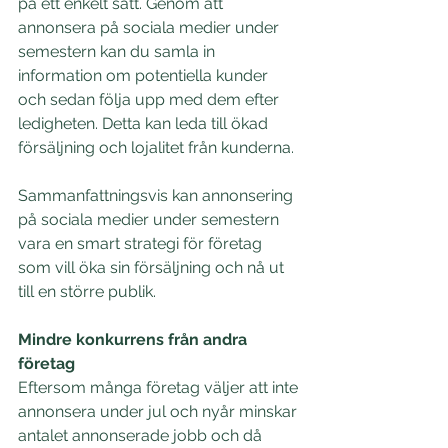
på ett enkelt sätt. Genom att 
annonsera på sociala medier under 
semestern kan du samla in 
information om potentiella kunder 
och sedan följa upp med dem efter 
ledigheten. Detta kan leda till ökad 
försäljning och lojalitet från kunderna.
Sammanfattningsvis kan annonsering 
på sociala medier under semestern 
vara en smart strategi för företag 
som vill öka sin försäljning och nå ut 
till en större publik.
Mindre konkurrens från andra 
företag
Eftersom många företag väljer att inte 
annonsera under jul och nyår minskar 
antalet annonserade jobb och då 