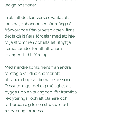
lediga positioner.
Trots att det kan verka oväntat att 
lansera jobbannonser när många är 
frånvarande från arbetsplatsen, finns 
det faktiskt flera fördelar med att inte 
följa strömmen och istället utnyttja 
semestertider för att attrahera 
talanger till ditt företag.
Med mindre konkurrens från andra 
företag ökar dina chanser att 
attrahera högkvalificerade personer. 
Dessutom ger det dig möjlighet att 
bygga upp en talangpool för framtida 
rekryteringar och att planera och 
förbereda dig för en strukturerad 
rekryteringsprocess.