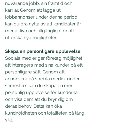
nuvarande jobb, sin framtid och 
karriär. Genom att lägga ut 
jobbannonser under denna period 
kan du dra nytta av att kandidater är 
mer aktiva och tillgängliga för att 
utforska nya möjligheter.
Skapa en personligare upplevelse
Sociala medier ger företag möjlighet 
att interagera med sina kunder på ett 
personligare sätt. Genom att 
annonsera på sociala medier under 
semestern kan du skapa en mer 
personlig upplevelse för kunderna 
och visa dem att du bryr dig om 
deras behov. Detta kan öka 
kundnöjdheten och lojaliteten på lång 
sikt.