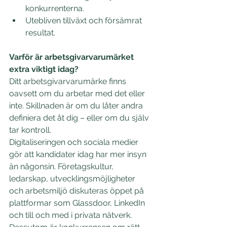
konkurrenterna. 
Utebliven tillväxt och försämrat 
resultat. 
Varför är arbetsgivarvarumärket 
extra viktigt idag?
Ditt arbetsgivarvarumärke finns 
oavsett om du arbetar med det eller 
inte. Skillnaden är om du låter andra 
definiera det åt dig – eller om du själv 
tar kontroll. 
Digitaliseringen och sociala medier 
gör att kandidater idag har mer insyn 
än någonsin. Företagskultur, 
ledarskap, utvecklingsmöjligheter 
och arbetsmiljö diskuteras öppet på 
plattformar som Glassdoor, LinkedIn 
och till och med i privata nätverk. 