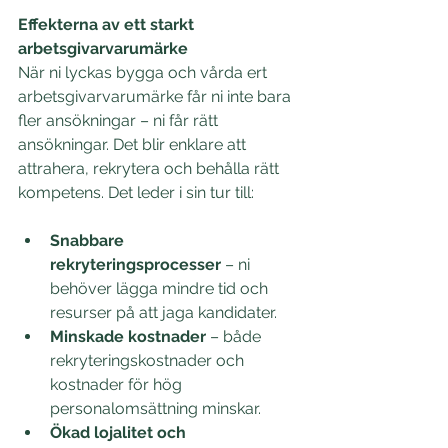
Effekterna av ett starkt 
arbetsgivarvarumärke
När ni lyckas bygga och vårda ert 
arbetsgivarvarumärke får ni inte bara 
fler ansökningar – ni får rätt 
ansökningar. Det blir enklare att 
attrahera, rekrytera och behålla rätt 
kompetens. Det leder i sin tur till: 
Snabbare 
rekryteringsprocesser
 – ni 
behöver lägga mindre tid och 
resurser på att jaga kandidater. 
Minskade kostnader
 – både 
rekryteringskostnader och 
kostnader för hög 
personalomsättning minskar. 
Ökad lojalitet och 