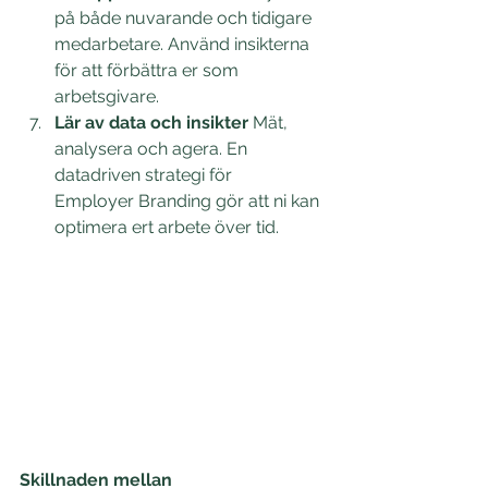
på både nuvarande och tidigare 
medarbetare. Använd insikterna 
för att förbättra er som 
arbetsgivare. 
Lär av data och insikter
 Mät, 
analysera och agera. En 
datadriven strategi för 
Employer Branding gör att ni kan 
optimera ert arbete över tid. 
Skillnaden mellan 