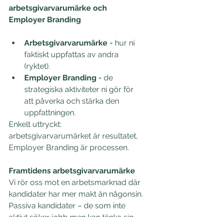
arbetsgivarvarumärke och 
Employer Branding
Arbetsgivarvarumärke
 = hur ni 
faktiskt uppfattas av andra 
(ryktet). 
Employer Branding
 = de 
strategiska aktiviteter ni gör för 
att påverka och stärka den 
uppfattningen. 
Enkelt uttryckt: 
arbetsgivarvarumärket är resultatet, 
Employer Branding är processen. 
Framtidens arbetsgivarvarumärke
Vi rör oss mot en arbetsmarknad där 
kandidater har mer makt än någonsin. 
Passiva kandidater – de som inte 