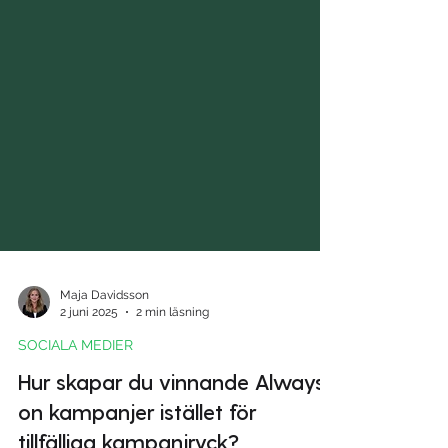
Maja Davidsson
2 juni 2025
2 min läsning