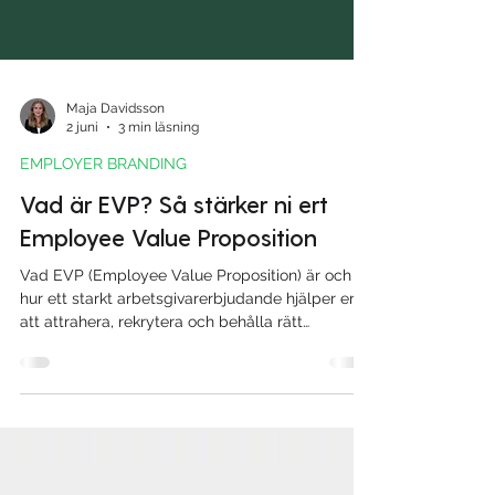
Maja Davidsson
2 juni
3 min läsning
EMPLOYER BRANDING
Vad är EVP? Så stärker ni ert
Employee Value Proposition
Vad EVP (Employee Value Proposition) är och
hur ett starkt arbetsgivarerbjudande hjälper er
att attrahera, rekrytera och behålla rätt
kompetens.