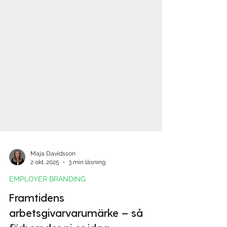
Maja Davidsson
2 okt. 2025
3 min läsning
EMPLOYER BRANDING