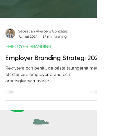
Sebastian Åkerberg Gonzalez
31 maj 2023
13 min läsning
EMPLOYER BRANDING
Employer Branding Strategi 2024
Rekrytera och behåll de bästa talangerna med
ett starkare employer brand och